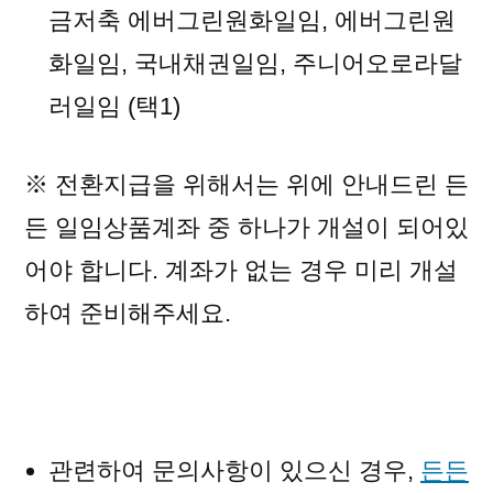
금저축 에버그린원화일임, 에버그린원
화일임, 국내채권일임, 주니어오로라달
러일임 (택1)
※ 전환지급을 위해서는 위에 안내드린 든
든 일임상품계좌 중 하나가 개설이 되어있
어야 합니다. 계좌가 없는 경우 미리 개설
하여 준비해주세요.
관련하여 문의사항이 있으신 경우,
든든