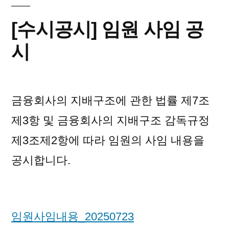
[수시공시] 임원 사임 공
시
금융회사의 지배구조에 관한 법률 제7조
제3항 및 금융회사의 지배구조 감독규정
제3조제2항에 따라 임원의 사임 내용을
공시합니다.
임원사임내용_20250723