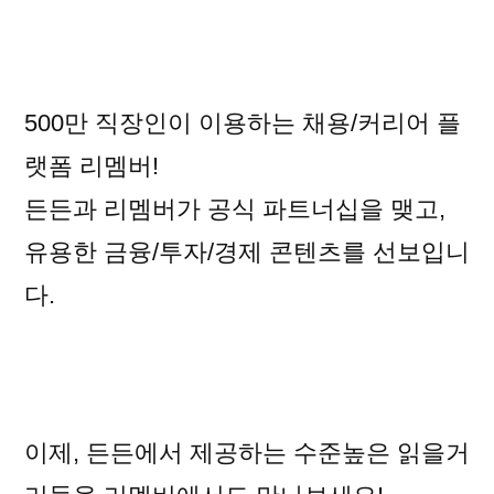
500만 직장인이 이용하는 채용/커리어 플
랫폼 리멤버!
든든과 리멤버가 공식 파트너십을 맺고,
유용한 금융/투자/경제 콘텐츠를 선보입니
다.
이제, 든든에서 제공하는 수준높은 읽을거