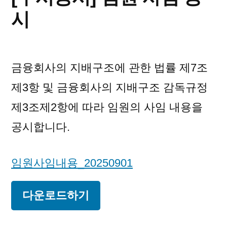
시
금융회사의 지배구조에 관한 법률 제7조
제3항 및 금융회사의 지배구조 감독규정
제3조제2항에 따라 임원의 사임 내용을
공시합니다.
임원사임내용_20250901
다운로드하기