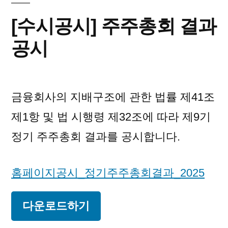
[수시공시] 주주총회 결과
공시
금융회사의 지배구조에 관한 법률 제41조
제1항 및 법 시행령 제32조에 따라 제9기
정기 주주총회 결과를 공시합니다.
홈페이지공시_정기주주총회결과_2025
다운로드하기