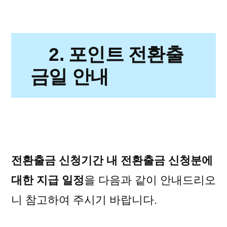
2. 포인트 전환출
금일 안내
전환출금 신청기간 내
전환출금
신청분에
대한 지급 일정
을 다음과 같이 안내드리오
니 참고하여 주시기 바랍니다.