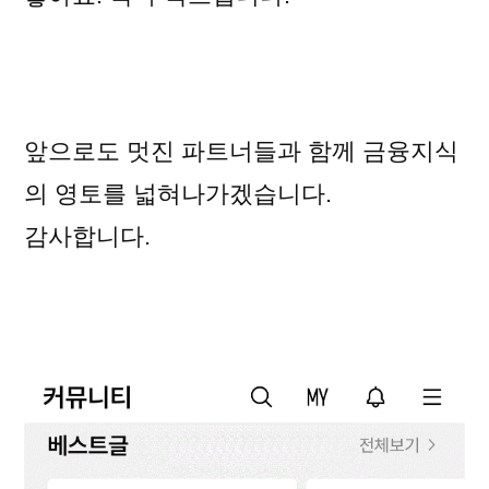
앞으로도 멋진 파트너들과 함께 금융지식
의 영토를 넓혀나가겠습니다.
감사합니다.