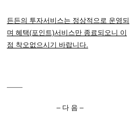
든든의 투자서비스는 정상적으로 운영되
며 혜택(포인트)서비스만 종료되오니 이
점 착오없으시기 바랍니다.
– 다 음 –