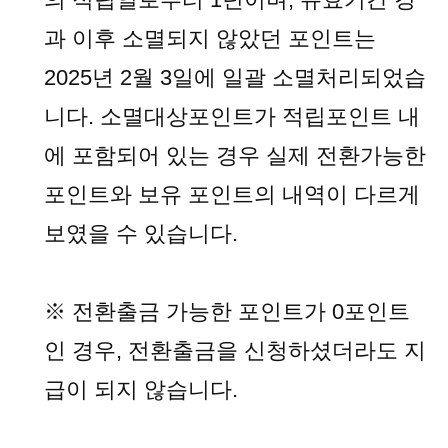
과 이후 소멸되지 않았던 포인트는
2025년 2월 3일에 일괄 소멸처리되었습
니다. 소멸대상포인트가 적립포인트 내
에 포함되어 있는 경우 실제 전환가능한
포인트와 보유 포인트의 내역이 다르게
보였을 수 있습니다.
※ 전환출금 가능한 포인트가 0포인트
인 경우, 전환출금을 신청하셨더라도 지
급이 되지 않습니다.