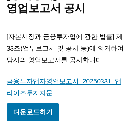
영업보고서 공시
[자본시장과 금융투자업에 관한 법률] 제
33조(업무보고서 및 공시 등)에 의거하여
당사의 영업보고서를 공시합니다.
금융투자업자영업보고서_20250331_업
라이즈투자자문
다운로드하기