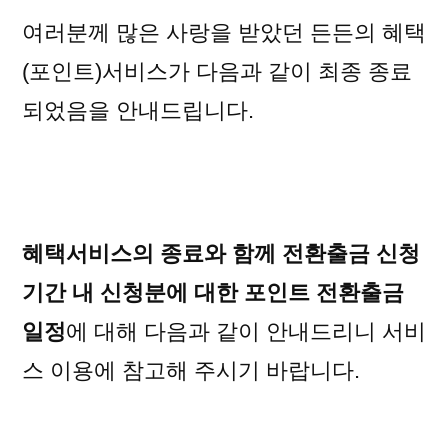
여러분께 많은 사랑을 받았던 든든의 혜택
(포인트)서비스가 다음과 같이 최종 종료
되었음을 안내드립니다.
혜택서비스의 종료와 함께
전환출금 신청
기간
내 신청분에 대한 포인트 전환출금
일정
에 대해 다음과 같이 안내드리니 서비
스 이용에 참고해 주시기 바랍니다.