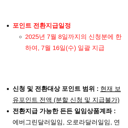
포인트 전환지급일정
2025년 7월 8일까지의 신청분에 한
하여, 7월 16일(수) 일괄 지급
신청 및 전환대상 포인트 범위 :
현재 보
유포인트 전액 (분할 신청 및 지급불가)
전환지급 가능한 든든 일임상품계좌 :
에버그린달러일임, 오로라달러일임, 연