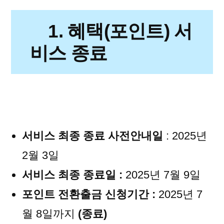
1. 혜택(포인트) 서
비스 종료
서비스 최종 종료 사전안내
일
: 2025년
2월 3일
서비스 최종 종료일 :
2025년 7월 9일
포인트 전환출금 신청기간 :
2025년 7
월 8일까지
(종료)