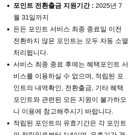
포인트 전환출금 지원기간 :
2025년 7
월 31일까지
든든 포인트 서비스 최종 종료일 이전
전환하지 않은 포인트는 모두 자동 소멸
처리됩니다.
서비스 최종 종료 후에는 혜택포인트 서
비스를 이용하실 수 없으며, 적립된 포
인트의 내역확인, 전환출금, 기타 혜택
포인트와 관련된 모든 지원이 불가하오
니 이용에 참고해주시기 바랍니다.
적립된 포인트의 유효기간은 각 포인트
의 적립일로부터 1년이며, 유효기간 경